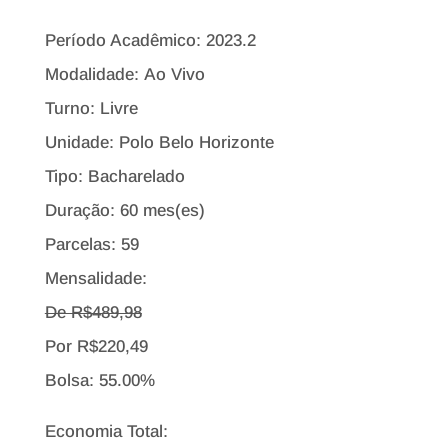
Período Acadêmico: 2023.2
Modalidade: Ao Vivo
Turno: Livre
Unidade: Polo Belo Horizonte
Tipo:
Bacharelado
Duração: 60 mes(es)
Parcelas: 59
Mensalidade:
De R$
489,98
Por
R$
220,49
Bolsa:
55.00%
Economia Total: