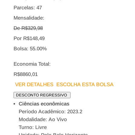
Parcelas: 47
Mensalidade:
De R$
329,98
Por
R$
148,49
Bolsa:
55.00%
Economia Total:
R$8860,01
VER DETALHES
ESCOLHA ESTA BOLSA
DESCONTO REGRESSIVO
Ciências econômicas
Período Acadêmico: 2023.2
Modalidade: Ao Vivo
Turno: Livre