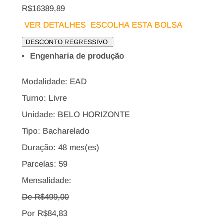
R$16389,89
VER DETALHES
ESCOLHA ESTA BOLSA
DESCONTO REGRESSIVO
Engenharia de produção
Modalidade: EAD
Turno: Livre
Unidade: BELO HORIZONTE
Tipo:
Bacharelado
Duração: 48 mes(es)
Parcelas: 59
Mensalidade:
De R$
499,00
Por
R$
84,83