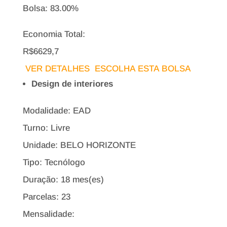
Bolsa:
83.00%
Economia Total:
R$6629,7
VER DETALHES
ESCOLHA ESTA BOLSA
Design de interiores
Modalidade: EAD
Turno: Livre
Unidade: BELO HORIZONTE
Tipo:
Tecnólogo
Duração: 18 mes(es)
Parcelas: 23
Mensalidade: