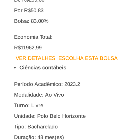
Por
R$
50,83
Bolsa:
83.00%
Economia Total:
R$11962,99
VER DETALHES
ESCOLHA ESTA BOLSA
Ciências contábeis
Período Acadêmico: 2023.2
Modalidade: Ao Vivo
Turno: Livre
Unidade: Polo Belo Horizonte
Tipo:
Bacharelado
Duração: 48 mes(es)