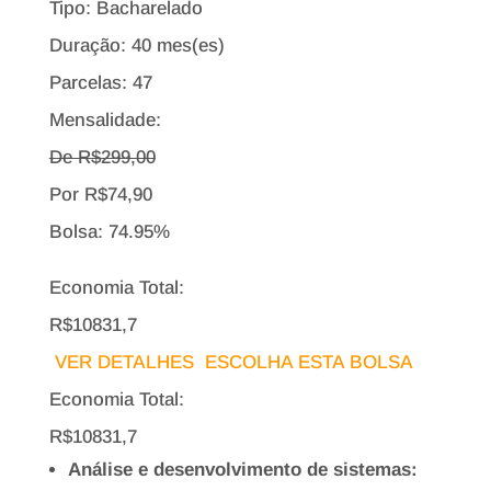
Tipo:
Bacharelado
Duração: 40 mes(es)
Parcelas: 47
Mensalidade:
De R$
299,00
Por
R$
74,90
Bolsa:
74.95%
Economia Total:
R$10831,7
VER DETALHES
ESCOLHA ESTA BOLSA
Economia Total:
R$10831,7
Análise e desenvolvimento de sistemas: