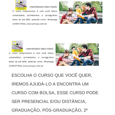
ESCOLHA O CURSO QUE VOCÊ QUER,
IREMOS AJUDÁ-LO A ENCONTRA UM
CURSO COM BOLSA, ESSE CURSO PODE
SER PRESENCIAL E/OU DISTÂNCIA,
GRADUAÇÃO, PÓS-GRADUAÇÃO, 2ª