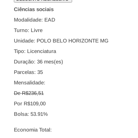
Ciências sociais
Modalidade: EAD
Turno: Livre
Unidade: POLO BELO HORIZONTE MG
Tipo:
Licenciatura
Duração: 36 mes(es)
Parcelas: 35
Mensalidade:
De R$
236,51
Por
R$
109,00
Bolsa:
53.91%
Economia Total: