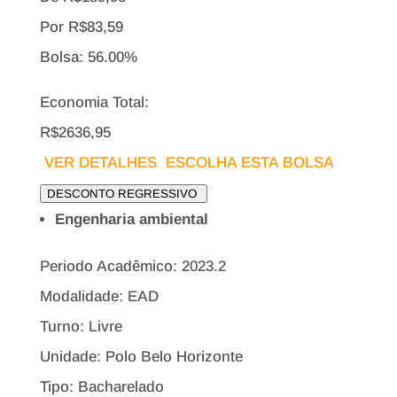
Por
R$
83,59
Bolsa:
56.00%
Economia Total:
R$2636,95
VER DETALHES
ESCOLHA ESTA BOLSA
DESCONTO REGRESSIVO
Engenharia ambiental
Periodo Acadêmico: 2023.2
Modalidade: EAD
Turno: Livre
Unidade: Polo Belo Horizonte
Tipo:
Bacharelado