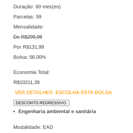
Duração: 60 mes(es)
Parcelas: 59
Mensalidade:
De R$
299,98
Por
R$
131,99
Bolsa:
56.00%
Economia Total:
R$10211,39
VER DETALHES
ESCOLHA ESTA BOLSA
DESCONTO REGRESSIVO
Engenharia ambiental e sanitária
Modalidade: EAD