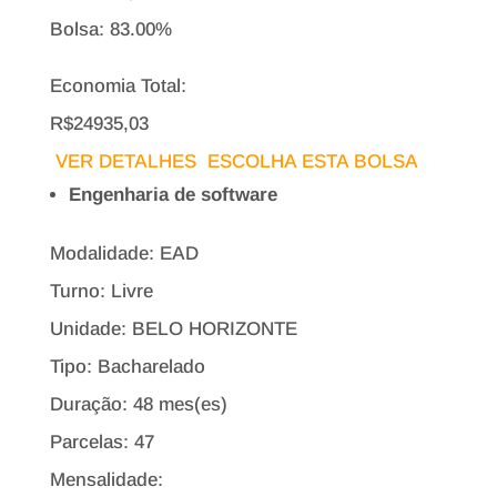
Bolsa:
83.00%
Economia Total:
R$24935,03
VER DETALHES
ESCOLHA ESTA BOLSA
Engenharia de software
Modalidade: EAD
Turno: Livre
Unidade: BELO HORIZONTE
Tipo:
Bacharelado
Duração: 48 mes(es)
Parcelas: 47
Mensalidade: