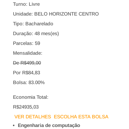
Turno: Livre
Unidade: BELO HORIZONTE CENTRO
Tipo:
Bacharelado
Duração: 48 mes(es)
Parcelas: 59
Mensalidade:
De R$
499,00
Por
R$
84,83
Bolsa:
83.00%
Economia Total:
R$24935,03
VER DETALHES
ESCOLHA ESTA BOLSA
Engenharia de computação