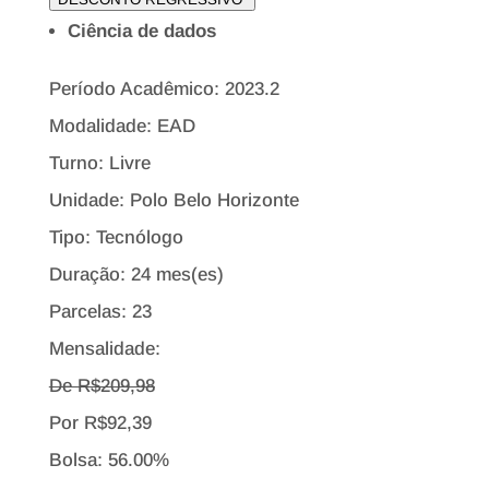
Ciência de dados
Período Acadêmico: 2023.2
Modalidade: EAD
Turno: Livre
Unidade: Polo Belo Horizonte
Tipo:
Tecnólogo
Duração: 24 mes(es)
Parcelas: 23
Mensalidade:
De R$
209,98
Por
R$
92,39
Bolsa:
56.00%