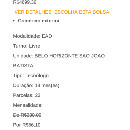
R$4699,36
VER DETALHES
ESCOLHA ESTA BOLSA
Comércio exterior
Modalidade: EAD
Turno: Livre
Unidade: BELO HORIZONTE SAO JOAO
BATISTA
Tipo:
Tecnólogo
Duração: 18 mes(es)
Parcelas: 23
Mensalidade:
De R$
330,00
Por
R$
56,10