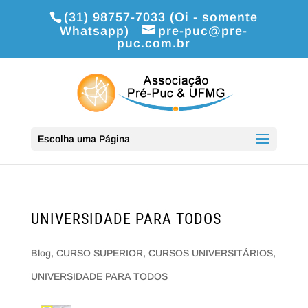
(31) 98757-7033 (Oi - somente
Whatsapp)
pre-puc@pre-
puc.com.br
Escolha uma Página
UNIVERSIDADE PARA TODOS
Blog
,
CURSO SUPERIOR
,
CURSOS UNIVERSITÁRIOS
,
UNIVERSIDADE PARA TODOS