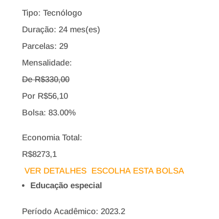
Tipo:
Tecnólogo
Duração: 24 mes(es)
Parcelas: 29
Mensalidade:
De R$
330,00
Por
R$
56,10
Bolsa:
83.00%
Economia Total:
R$8273,1
VER DETALHES
ESCOLHA ESTA BOLSA
Educação especial
Período Acadêmico: 2023.2