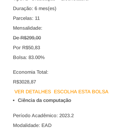
Duração: 6 mes(es)
Parcelas: 11
Mensalidade:
De R$
299,00
Por
R$
50,83
Bolsa:
83.00%
Economia Total:
R$3028,87
VER DETALHES
ESCOLHA ESTA BOLSA
Ciência da computação
Período Acadêmico: 2023.2
Modalidade: EAD