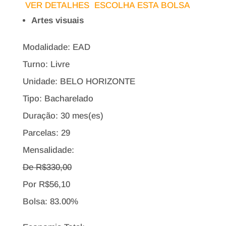
VER DETALHES
ESCOLHA ESTA BOLSA
Artes visuais
Modalidade: EAD
Turno: Livre
Unidade: BELO HORIZONTE
Tipo:
Bacharelado
Duração: 30 mes(es)
Parcelas: 29
Mensalidade:
De R$
330,00
Por
R$
56,10
Bolsa:
83.00%