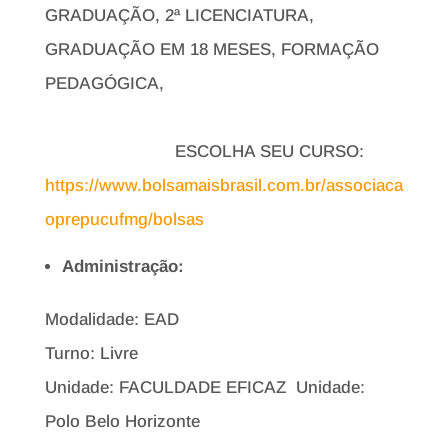
GRADUAÇÃO, 2ª LICENCIATURA,
GRADUAÇÃO EM 18 MESES, FORMAÇÃO
PEDAGÓGICA,
ESCOLHA SEU CURSO:
https://www.bolsamaisbrasil.com.br/associaca
oprepucufmg/bolsas
Administração:
Modalidade: EAD
Turno: Livre
Unidade: FACULDADE EFICAZ Unidade:
Polo Belo Horizonte