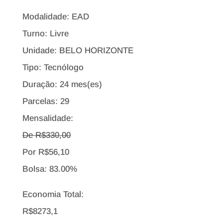
Modalidade: EAD
Turno: Livre
Unidade: BELO HORIZONTE
Tipo:
Tecnólogo
Duração: 24 mes(es)
Parcelas: 29
Mensalidade:
De R$
330,00
Por
R$
56,10
Bolsa:
83.00%
Economia Total:
R$8273,1