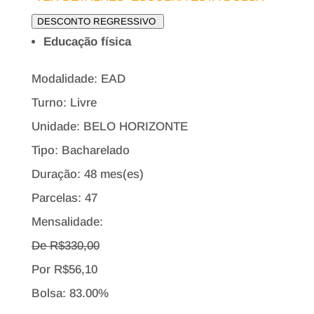
DESCONTO REGRESSIVO
Educação física
Modalidade: EAD
Turno: Livre
Unidade: BELO HORIZONTE
Tipo:
Bacharelado
Duração: 48 mes(es)
Parcelas: 47
Mensalidade:
De R$
330,00
Por
R$
56,10
Bolsa:
83.00%