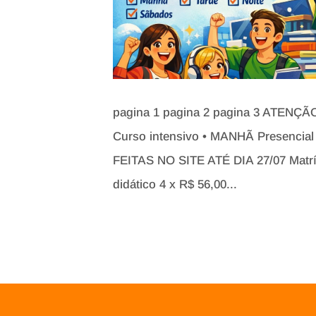
pagina 1 pagina 2 pagina 3 ATEN
Curso intensivo • MANHÃ Presenci
FEITAS NO SITE ATÉ DIA 27/07 Matr
didático 4 x R$ 56,00...